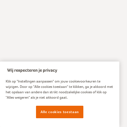
Wij respecteren je privacy
Klik op "Instellingen aanpassen" om jouw cookievoorkeuren te
wijzigen. Door op "Alle cookies toestaan" te klikken, ga je akkoord met
het opslaan van andere dan strikt noodzakelijke cookies of klik op
"Alles weigeren" als je niet akkoord gaat.
Alle cookies toestaan