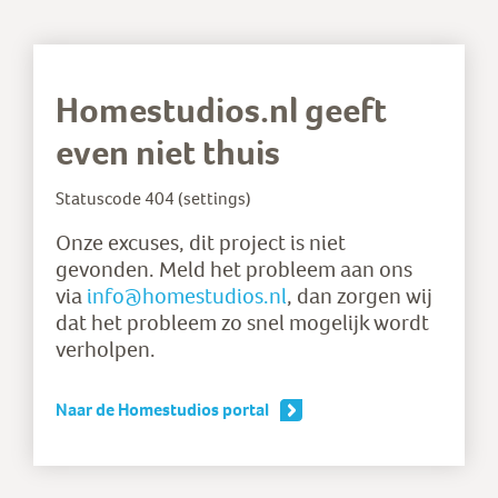
Homestudios.nl geeft
even niet thuis
Statuscode
404 (settings)
Onze excuses, dit project is niet
gevonden. Meld het probleem aan ons
via
info@homestudios.nl
, dan zorgen wij
dat het probleem zo snel mogelijk wordt
verholpen.
Naar de Homestudios portal