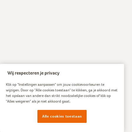
Wij respecteren je privacy
Klik op "Instellingen aanpassen" om jouw cookievoorkeuren te
wijzigen. Door op "Alle cookies toestaan" te klikken, ga je akkoord met
het opslaan van andere dan strikt noodzakelijke cookies of klik op
"Alles weigeren" als je niet akkoord gaat.
Alle cookies toestaan