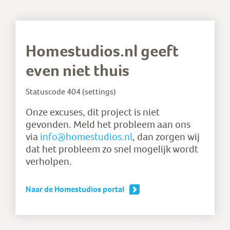
Homestudios.nl geeft
even niet thuis
Statuscode
404 (settings)
Onze excuses, dit project is niet
gevonden. Meld het probleem aan ons
via
info@homestudios.nl
, dan zorgen wij
dat het probleem zo snel mogelijk wordt
verholpen.
Naar de Homestudios portal