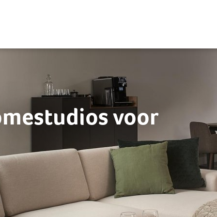
mestudios voor