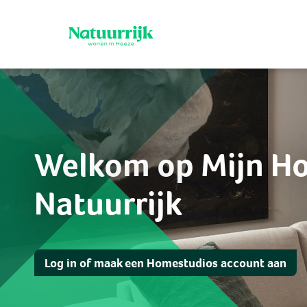
Welkom op Mijn Ho
Natuurrijk
Log in of maak een Homestudios account aan